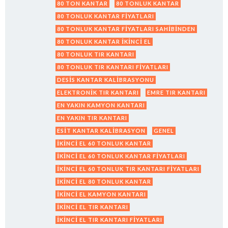
80 TON KANTAR
80 TONLUK KANTAR
80 TONLUK KANTAR FIYATLARI
80 TONLUK KANTAR FIYATLARI SAHIBINDEN
80 TONLUK KANTAR IKINCI EL
80 TONLUK TIR KANTARI
80 TONLUK TIR KANTARI FIYATLARI
DESIS KANTAR KALIBRASYONU
ELEKTRONIK TIR KANTARI
EMRE TIR KANTARI
EN YAKIN KAMYON KANTARI
EN YAKIN TIR KANTARI
ESIT KANTAR KALIBRASYON
GENEL
IKINCI EL 60 TONLUK KANTAR
IKINCI EL 60 TONLUK KANTAR FIYATLARI
IKINCI EL 60 TONLUK TIR KANTARI FIYATLARI
IKINCI EL 80 TONLUK KANTAR
IKINCI EL KAMYON KANTARI
IKINCI EL TIR KANTARI
IKINCI EL TIR KANTARI FIYATLARI