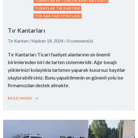
TUNAYLAR 80 TONLUK KANTAR FIYATI
TUNAYLAR TIR KANTARI
YÜK KANTARI FIYATLARI
Tır Kantarları
Tır Kantarı
/
Haziran 18, 2024
/
0
comment(s)
Tır Kantarları Ticari faaliyet alanlarının en önemli
birimlerinden biri de tartım sistemleridir. Ağır tonajlı
yüklerinizi kolaylıkla tartımını yaparak kusursuz kayıtlar
oluşturabilirsiniz. Bunu yapabilmenin en güvenli yolu ise
firmamızdan destek almaktır.
READ MORE