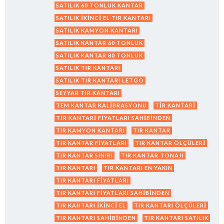
SATILIK 60 TONLUK KANTAR
SATILIK IKINCI EL TIR KANTARI
SATILIK KAMYON KANTARI
SATILIK KANTAR 60 TONLUK
SATILIK KANTAR 80 TONLUK
SATILIK TIR KANTARI
SATILIK TIR KANTARI LETGO
SEYYAR TIR KANTARI
TEM KANTAR KALIBRASYONU
TIR KANTARI
TIR KANTARI FIYATLARI SAHIBINDEN
TIR KAMYON KANTARI
TIR KANTAR
TIR KANTAR FIYATLARI
TIR KANTAR ÖLÇÜLERI
TIR KANTAR SINIRI
TIR KANTAR TONAJI
TIR KANTARI
TIR KANTARI EN YAKIN
TIR KANTARI FIYATLARI
TIR KANTARI FIYATLARI SAHIBINDEN
TIR KANTARI IKINCI EL
TIR KANTARI ÖLÇÜLERI
TIR KANTARI SAHIBINDEN
TIR KANTARI SATILIK