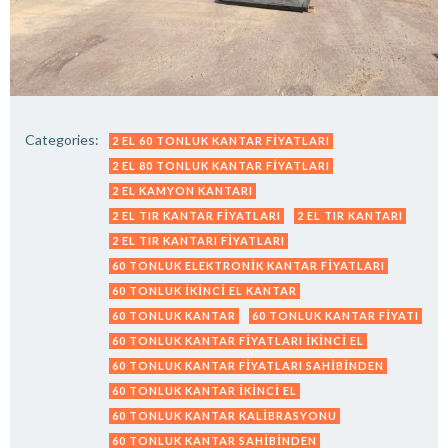
Categories:
2 EL 60 TONLUK KANTAR FIYATLARI
2 EL 80 TONLUK KANTAR FIYATLARI
2 EL KAMYON KANTARI
2 EL TIR KANTAR FIYATLARI
2 EL TIR KANTARI
2 EL TIR KANTARI FIYATLARI
60 TONLUK ELEKTRONIK KANTAR FIYATLARI
60 TONLUK IKINCI EL KANTAR
60 TONLUK KANTAR
60 TONLUK KANTAR FIYATI
60 TONLUK KANTAR FIYATLARI IKINCI EL
60 TONLUK KANTAR FIYATLARI SAHIBINDEN
60 TONLUK KANTAR IKINCI EL
60 TONLUK KANTAR KALIBRASYONU
60 TONLUK KANTAR SAHIBINDEN