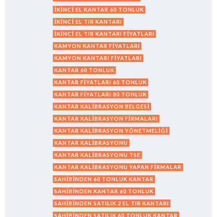
IKINCI EL KANTAR 60 TONLUK
IKINCI EL TIR KANTARI
IKINCI EL TIR KANTARI FIYATLARI
KAMYON KANTAR FIYATLARI
KAMYON KANTARI FIYATLARI
KANTAR 60 TONLUK
KANTAR FIYATLARI 60 TONLUK
KANTAR FIYATLARI 80 TONLUK
KANTAR KALIBRASYON BELGESI
KANTAR KALIBRASYON FIRMALARI
KANTAR KALIBRASYON YÖNETMELIĞI
KANTAR KALIBRASYONU
KANTAR KALIBRASYONU TSE
KANTAR KALIBRASYONU YAPAN FIRMALAR
SAHIBINDEN 60 TONLUK KANTAR
SAHIBINDEN KANTAR 60 TONLUK
SAHIBINDEN SATILIK 2 EL TIR KANTARI
SAHIBINDEN SATILIK 60 TONLUK KANTAR