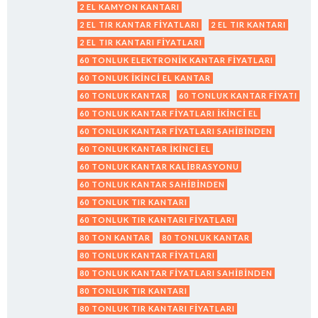
2 EL KAMYON KANTARI
2 EL TIR KANTAR FIYATLARI
2 EL TIR KANTARI
2 EL TIR KANTARI FIYATLARI
60 TONLUK ELEKTRONIK KANTAR FIYATLARI
60 TONLUK IKINCI EL KANTAR
60 TONLUK KANTAR
60 TONLUK KANTAR FIYATI
60 TONLUK KANTAR FIYATLARI IKINCI EL
60 TONLUK KANTAR FIYATLARI SAHIBINDEN
60 TONLUK KANTAR IKINCI EL
60 TONLUK KANTAR KALIBRASYONU
60 TONLUK KANTAR SAHIBINDEN
60 TONLUK TIR KANTARI
60 TONLUK TIR KANTARI FIYATLARI
80 TON KANTAR
80 TONLUK KANTAR
80 TONLUK KANTAR FIYATLARI
80 TONLUK KANTAR FIYATLARI SAHIBINDEN
80 TONLUK TIR KANTARI
80 TONLUK TIR KANTARI FIYATLARI