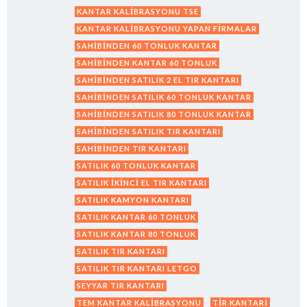
KANTAR KALIBRASYONU TSE
KANTAR KALIBRASYONU YAPAN FIRMALAR
SAHIBINDEN 60 TONLUK KANTAR
SAHIBINDEN KANTAR 60 TONLUK
SAHIBINDEN SATILIK 2 EL TIR KANTARI
SAHIBINDEN SATILIK 60 TONLUK KANTAR
SAHIBINDEN SATILIK 80 TONLUK KANTAR
SAHIBINDEN SATILIK TIR KANTARI
SAHIBINDEN TIR KANTARI
SATILIK 60 TONLUK KANTAR
SATILIK IKINCI EL TIR KANTARI
SATILIK KAMYON KANTARI
SATILIK KANTAR 60 TONLUK
SATILIK KANTAR 80 TONLUK
SATILIK TIR KANTARI
SATILIK TIR KANTARI LETGO
SEYYAR TIR KANTARI
TEM KANTAR KALIBRASYONU
TIR KANTARI