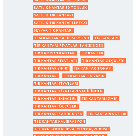
SATILIK KANTAR 80 TONLUK
SATILIK TIR KANTARI
SATILIK TIR KANTARI LETGO
SEYYAR TIR KANTARI
TEM KANTAR KALIBRASYONU
TIR KANTARI
TIR KANTARI FIYATLARI SAHIBINDEN
TIR KAMYON KANTARI
TIR KANTAR
TIR KANTAR FIYATLARI
TIR KANTAR ÖLÇÜLERI
TIR KANTAR SINIRI
TIR KANTAR TONAJI
TIR KANTARI
TIR KANTARI EN YAKIN
TIR KANTARI FIYATLARI
TIR KANTARI FIYATLARI SAHIBINDEN
TIR KANTARI IKINCI EL
TIR KANTARI IZMIR
TIR KANTARI ÖLÇÜLERI
TIR KANTARI SAHIBINDEN
TIR KANTARI SATILIK
TSE KANTAR KALIBRASYON
TSE KANTAR KALIBRASYON BAŞVURUSU