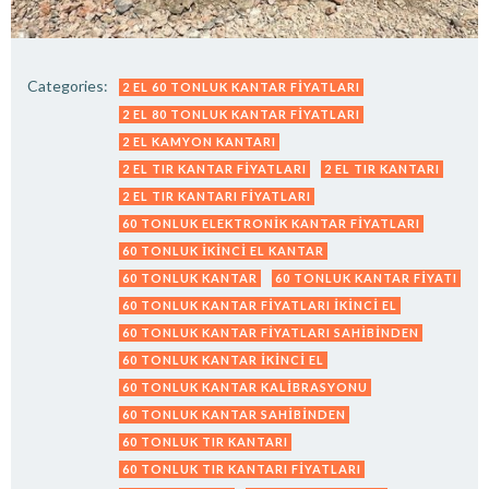
Categories:
2 EL 60 TONLUK KANTAR FIYATLARI
2 EL 80 TONLUK KANTAR FIYATLARI
2 EL KAMYON KANTARI
2 EL TIR KANTAR FIYATLARI
2 EL TIR KANTARI
2 EL TIR KANTARI FIYATLARI
60 TONLUK ELEKTRONIK KANTAR FIYATLARI
60 TONLUK IKINCI EL KANTAR
60 TONLUK KANTAR
60 TONLUK KANTAR FIYATI
60 TONLUK KANTAR FIYATLARI IKINCI EL
60 TONLUK KANTAR FIYATLARI SAHIBINDEN
60 TONLUK KANTAR IKINCI EL
60 TONLUK KANTAR KALIBRASYONU
60 TONLUK KANTAR SAHIBINDEN
60 TONLUK TIR KANTARI
60 TONLUK TIR KANTARI FIYATLARI