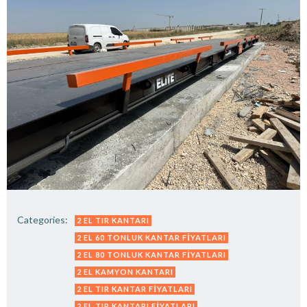
Categories:
2 EL TIR KANTARI
2 EL 60 TONLUK KANTAR FIYATLARI
2 EL 80 TONLUK KANTAR FIYATLARI
2 EL KAMYON KANTARI
2 EL TIR KANTAR FIYATLARI
2 EL TIR KANTARI FIYATLARI