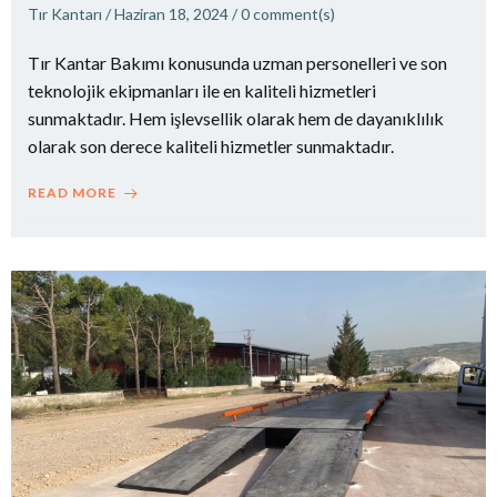
Tır Kantarı
/
Haziran 18, 2024
/
0
comment(s)
Tır Kantar Bakımı konusunda uzman personelleri ve son
teknolojik ekipmanları ile en kaliteli hizmetleri
sunmaktadır. Hem işlevsellik olarak hem de dayanıklılık
olarak son derece kaliteli hizmetler sunmaktadır.
READ MORE