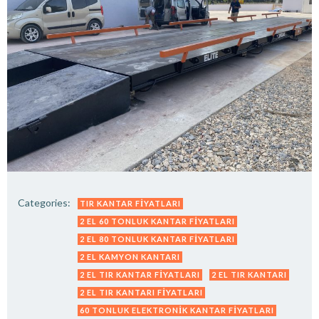
Categories:
TIR KANTAR FIYATLARI
2 EL 60 TONLUK KANTAR FIYATLARI
2 EL 80 TONLUK KANTAR FIYATLARI
2 EL KAMYON KANTARI
2 EL TIR KANTAR FIYATLARI
2 EL TIR KANTARI
2 EL TIR KANTARI FIYATLARI
60 TONLUK ELEKTRONIK KANTAR FIYATLARI