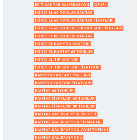
ESIT KANTAR KALIBRASYON
GENEL
IKINCI EL 60 TONLUK KANTAR
IKINCI EL 60 TONLUK KANTAR FIYATLARI
IKINCI EL 60 TONLUK TIR KANTARI FIYATLARI
IKINCI EL 80 TONLUK KANTAR
IKINCI EL KAMYON KANTARI
IKINCI EL KANTAR 60 TONLUK
IKINCI EL TIR KANTARI
IKINCI EL TIR KANTARI FIYATLARI
KAMYON KANTAR FIYATLARI
KAMYON KANTARI FIYATLARI
KANTAR 60 TONLUK
KANTAR FIYATLARI 60 TONLUK
KANTAR FIYATLARI 80 TONLUK
KANTAR KALIBRASYON BELGESI
KANTAR KALIBRASYON FIRMALARI
KANTAR KALIBRASYON YÖNETMELIĞI
KANTAR KALIBRASYONU