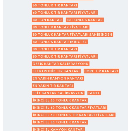
60 TONLUK TIR KANTARI
60 TONLUK TIR KANTARI FIYATLARI
80 TON KANTAR
80 TONLUK KANTAR
80 TONLUK KANTAR FIYATLARI
80 TONLUK KANTAR FIYATLARI SAHIBINDEN
80 TONLUK KANTAR IKINCI EL
80 TONLUK TIR KANTARI
80 TONLUK TIR KANTARI FIYATLARI
DESIS KANTAR KALIBRASYONU
ELEKTRONIK TIR KANTARI
EMRE TIR KANTARI
EN YAKIN KAMYON KANTARI
EN YAKIN TIR KANTARI
ESIT KANTAR KALIBRASYON
GENEL
IKINCI EL 60 TONLUK KANTAR
IKINCI EL 60 TONLUK KANTAR FIYATLARI
IKINCI EL 60 TONLUK TIR KANTARI FIYATLARI
IKINCI EL 80 TONLUK KANTAR
IKINCI EL KAMYON KANTARI