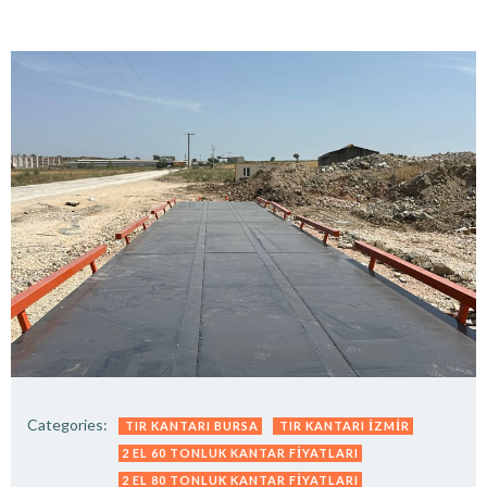
Categories:
TIR KANTARI BURSA
TIR KANTARI İZMIR
2 EL 60 TONLUK KANTAR FIYATLARI
2 EL 80 TONLUK KANTAR FIYATLARI