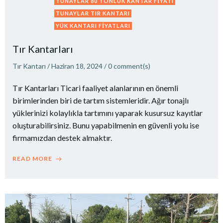
TUNAYLAR 80 TONLUK KANTAR FIYATI
TUNAYLAR TIR KANTARI
YÜK KANTARI FIYATLARI
Tır Kantarları
Tır Kantarı
/
Haziran 18, 2024
/
0
comment(s)
Tır Kantarları Ticari faaliyet alanlarının en önemli
birimlerinden biri de tartım sistemleridir. Ağır tonajlı
yüklerinizi kolaylıkla tartımını yaparak kusursuz kayıtlar
oluşturabilirsiniz. Bunu yapabilmenin en güvenli yolu ise
firmamızdan destek almaktır.
READ MORE