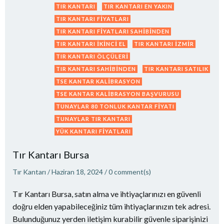
TIR KANTARI
TIR KANTARI EN YAKIN
TIR KANTARI FIYATLARI
TIR KANTARI FIYATLARI SAHIBINDEN
TIR KANTARI IKINCI EL
TIR KANTARI IZMIR
TIR KANTARI ÖLÇÜLERI
TIR KANTARI SAHIBINDEN
TIR KANTARI SATILIK
TSE KANTAR KALIBRASYON
TSE KANTAR KALIBRASYON BAŞVURUSU
TUNAYLAR 80 TONLUK KANTAR FIYATI
TUNAYLAR TIR KANTARI
YÜK KANTARI FIYATLARI
Tır Kantarı Bursa
Tır Kantarı
/
Haziran 18, 2024
/
0
comment(s)
Tır Kantarı Bursa, satın alma ve ihtiyaçlarınızı en güvenli
doğru elden yapabileceğiniz tüm ihtiyaçlarınızın tek adresi.
Bulunduğunuz yerden iletişim kurabilir güvenle siparişinizi