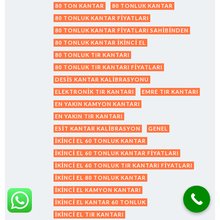
80 TON KANTAR
80 TONLUK KANTAR
80 TONLUK KANTAR FIYATLARI
80 TONLUK KANTAR FIYATLARI SAHIBINDEN
80 TONLUK KANTAR IKINCI EL
80 TONLUK TIR KANTARI
80 TONLUK TIR KANTARI FIYATLARI
DESIS KANTAR KALIBRASYONU
ELEKTRONIK TIR KANTARI
EMRE TIR KANTARI
EN YAKIN KAMYON KANTARI
EN YAKIN TIR KANTARI
ESIT KANTAR KALIBRASYON
GENEL
IKINCI EL 60 TONLUK KANTAR
IKINCI EL 60 TONLUK KANTAR FIYATLARI
IKINCI EL 60 TONLUK TIR KANTARI FIYATLARI
IKINCI EL 80 TONLUK KANTAR
IKINCI EL KAMYON KANTARI
IKINCI EL KANTAR 60 TONLUK
IKINCI EL TIR KANTARI