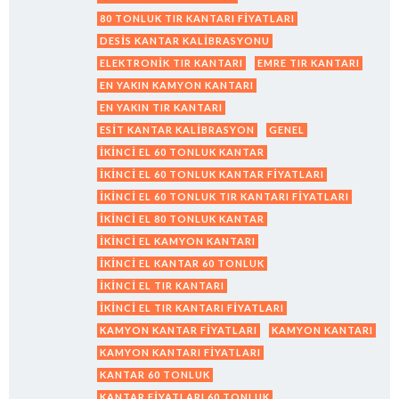
80 TONLUK TIR KANTARI FIYATLARI
DESIS KANTAR KALIBRASYONU
ELEKTRONIK TIR KANTARI
EMRE TIR KANTARI
EN YAKIN KAMYON KANTARI
EN YAKIN TIR KANTARI
ESIT KANTAR KALIBRASYON
GENEL
IKINCI EL 60 TONLUK KANTAR
IKINCI EL 60 TONLUK KANTAR FIYATLARI
IKINCI EL 60 TONLUK TIR KANTARI FIYATLARI
IKINCI EL 80 TONLUK KANTAR
IKINCI EL KAMYON KANTARI
IKINCI EL KANTAR 60 TONLUK
IKINCI EL TIR KANTARI
IKINCI EL TIR KANTARI FIYATLARI
KAMYON KANTAR FIYATLARI
KAMYON KANTARI
KAMYON KANTARI FIYATLARI
KANTAR 60 TONLUK
KANTAR FIYATLARI 60 TONLUK