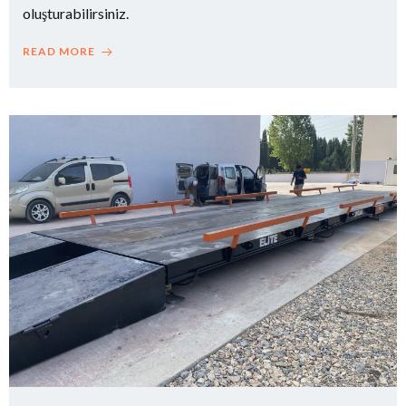
oluşturabilirsiniz.
READ MORE