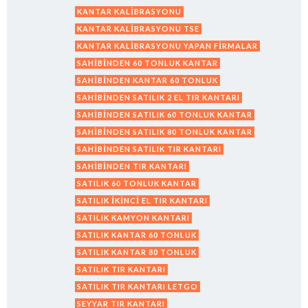
KANTAR KALIBRASYONU
KANTAR KALIBRASYONU TSE
KANTAR KALIBRASYONU YAPAN FIRMALAR
SAHIBINDEN 60 TONLUK KANTAR
SAHIBINDEN KANTAR 60 TONLUK
SAHIBINDEN SATILIK 2 EL TIR KANTARI
SAHIBINDEN SATILIK 60 TONLUK KANTAR
SAHIBINDEN SATILIK 80 TONLUK KANTAR
SAHIBINDEN SATILIK TIR KANTARI
SAHIBINDEN TIR KANTARI
SATILIK 60 TONLUK KANTAR
SATILIK IKINCI EL TIR KANTARI
SATILIK KAMYON KANTARI
SATILIK KANTAR 60 TONLUK
SATILIK KANTAR 80 TONLUK
SATILIK TIR KANTARI
SATILIK TIR KANTARI LETGO
SEYYAR TIR KANTARI