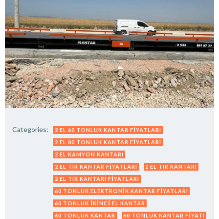
Categories:
2 EL 60 TONLUK KANTAR FIYATLARI
2 EL 80 TONLUK KANTAR FIYATLARI
2 EL KAMYON KANTARI
2 EL TIR KANTAR FIYATLARI
2 EL TIR KANTARI
2 EL TIR KANTARI FIYATLARI
60 TONLUK ELEKTRONIK KANTAR FIYATLARI
60 TONLUK IKINCI EL KANTAR
60 TONLUK KANTAR
60 TONLUK KANTAR FIYATI