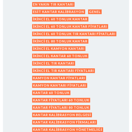
EN YAKIN TIR KANTARI
ESIT KANTAR KALIBRASYON
GENEL
IKINCI EL 60 TONLUK KANTAR
IKINCI EL 60 TONLUK KANTAR FIYATLARI
IKINCI EL 60 TONLUK TIR KANTARI FIYATLARI
IKINCI EL 80 TONLUK KANTAR
IKINCI EL KAMYON KANTARI
IKINCI EL KANTAR 60 TONLUK
IKINCI EL TIR KANTARI
IKINCI EL TIR KANTARI FIYATLARI
KAMYON KANTAR FIYATLARI
KAMYON KANTARI FIYATLARI
KANTAR 60 TONLUK
KANTAR FIYATLARI 60 TONLUK
KANTAR FIYATLARI 80 TONLUK
KANTAR KALIBRASYON BELGESI
KANTAR KALIBRASYON FIRMALARI
KANTAR KALIBRASYON YÖNETMELIĞI