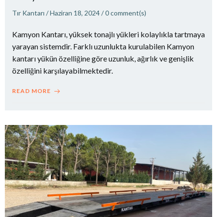
Tır Kantarı
/
Haziran 18, 2024
/
0
comment(s)
Kamyon Kantarı, yüksek tonajlı yükleri kolaylıkla tartmaya
yarayan sistemdir. Farklı uzunlukta kurulabilen Kamyon
kantarı yükün özelliğine göre uzunluk, ağırlık ve genişlik
özelliğini karşılayabilmektedir.
READ MORE