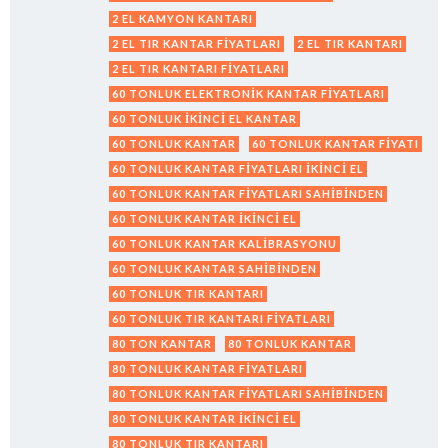
2 EL KAMYON KANTARI
2 EL TIR KANTAR FIYATLARI
2 EL TIR KANTARI
2 EL TIR KANTARI FIYATLARI
60 TONLUK ELEKTRONIK KANTAR FIYATLARI
60 TONLUK IKINCI EL KANTAR
60 TONLUK KANTAR
60 TONLUK KANTAR FIYATI
60 TONLUK KANTAR FIYATLARI IKINCI EL
60 TONLUK KANTAR FIYATLARI SAHIBINDEN
60 TONLUK KANTAR IKINCI EL
60 TONLUK KANTAR KALIBRASYONU
60 TONLUK KANTAR SAHIBINDEN
60 TONLUK TIR KANTARI
60 TONLUK TIR KANTARI FIYATLARI
80 TON KANTAR
80 TONLUK KANTAR
80 TONLUK KANTAR FIYATLARI
80 TONLUK KANTAR FIYATLARI SAHIBINDEN
80 TONLUK KANTAR IKINCI EL
80 TONLUK TIR KANTARI