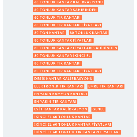
60 TONLUK KANTAR KALIBRASYONU
60 TONLUK KANTAR SAHIBINDEN
60 TONLUK TIR KANTARI
60 TONLUK TIR KANTARI FIYATLARI
80 TON KANTAR
80 TONLUK KANTAR
80 TONLUK KANTAR FIYATLARI
80 TONLUK KANTAR FIYATLARI SAHIBINDEN
80 TONLUK KANTAR IKINCI EL
80 TONLUK TIR KANTARI
80 TONLUK TIR KANTARI FIYATLARI
DESIS KANTAR KALIBRASYONU
ELEKTRONIK TIR KANTARI
EMRE TIR KANTARI
EN YAKIN KAMYON KANTARI
EN YAKIN TIR KANTARI
ESIT KANTAR KALIBRASYON
GENEL
IKINCI EL 60 TONLUK KANTAR
IKINCI EL 60 TONLUK KANTAR FIYATLARI
IKINCI EL 60 TONLUK TIR KANTARI FIYATLARI