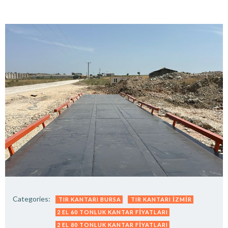
Categories:
TIR KANTARI BURSA
TIR KANTARI İZMIR
2 EL 60 TONLUK KANTAR FIYATLARI
2 EL 80 TONLUK KANTAR FIYATLARI