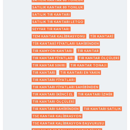
SATILIK KANTAR 80 TONLUK
SATILIK TIR KANTARI
SATILIK TIR KANTARI LETGO
SEYYAR TIR KANTARI
TEM KANTAR KALIBRASYONU
TIR KANTARI
TIR KANTARI FIYATLARI SAHIBINDEN
TIR KAMYON KANTARI
TIR KANTAR
TIR KANTAR FIYATLARI
TIR KANTAR ÖLÇÜLERI
TIR KANTAR SINIRI
TIR KANTAR TONAJI
TIR KANTARI
TIR KANTARI EN YAKIN
TIR KANTARI FIYATLARI
TIR KANTARI FIYATLARI SAHIBINDEN
TIR KANTARI IKINCI EL
TIR KANTARI IZMIR
TIR KANTARI ÖLÇÜLERI
TIR KANTARI SAHIBINDEN
TIR KANTARI SATILIK
TSE KANTAR KALIBRASYON
TSE KANTAR KALIBRASYON BAŞVURUSU