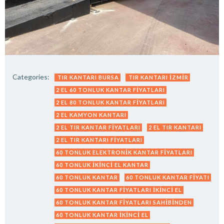
Categories:
TIR KANTARI BURSA
TIR KANTARI İZMIR
2 EL 60 TONLUK KANTAR FIYATLARI
2 EL 80 TONLUK KANTAR FIYATLARI
2 EL KAMYON KANTARI
2 EL TIR KANTAR FIYATLARI
2 EL TIR KANTARI
2 EL TIR KANTARI FIYATLARI
60 TONLUK ELEKTRONIK KANTAR FIYATLARI
60 TONLUK IKINCI EL KANTAR
60 TONLUK KANTAR
60 TONLUK KANTAR FIYATI
60 TONLUK KANTAR FIYATLARI IKINCI EL
60 TONLUK KANTAR FIYATLARI SAHIBINDEN
60 TONLUK KANTAR IKINCI EL