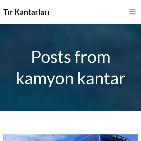
İçeriğe
Tır Kantarları
geç
Posts from
kamyon kantar