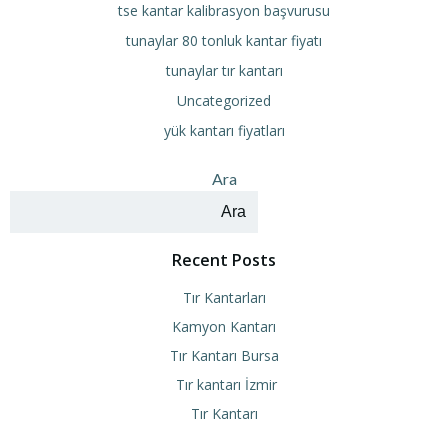
tse kantar kalibrasyon başvurusu
tunaylar 80 tonluk kantar fiyatı
tunaylar tır kantarı
Uncategorized
yük kantarı fiyatları
Ara
Ara
Recent Posts
Tır Kantarları
Kamyon Kantarı
Tır Kantarı Bursa
Tır kantarı İzmir
Tır Kantarı