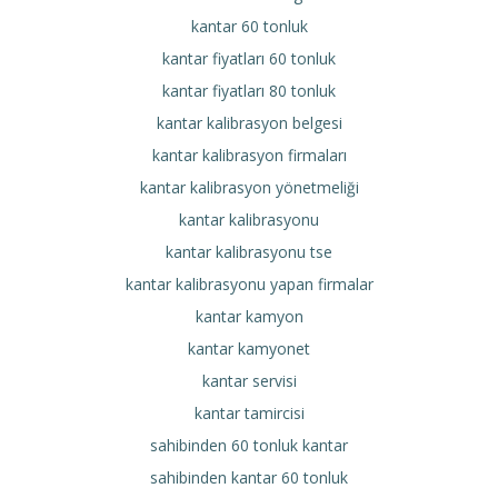
kantar 60 tonluk
kantar fiyatları 60 tonluk
kantar fiyatları 80 tonluk
kantar kalibrasyon belgesi
kantar kalibrasyon firmaları
kantar kalibrasyon yönetmeliği
kantar kalibrasyonu
kantar kalibrasyonu tse
kantar kalibrasyonu yapan firmalar
kantar kamyon
kantar kamyonet
kantar servisi
kantar tamircisi
sahibinden 60 tonluk kantar
sahibinden kantar 60 tonluk