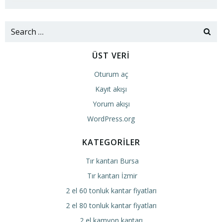
Search
for:
ÜST VERI
Oturum aç
Kayıt akışı
Yorum akışı
WordPress.org
KATEGORILER
Tır kantarı Bursa
Tır kantarı İzmir
2 el 60 tonluk kantar fiyatları
2 el 80 tonluk kantar fiyatları
2 el kamyon kantarı