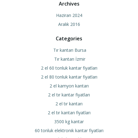
Archives
Haziran 2024
Aralık 2016
Categories
Tır kantarı Bursa
Tır kantarı İzmir
2 el 60 tonluk kantar fiyatları
2 el 80 tonluk kantar fiyatları
2 el kamyon kantarı
2 el tır kantar fiyatları
2 el tır kantarı
2 el tır kantarı fiyatları
3500 kg kantar
60 tonluk elektronik kantar fiyatları