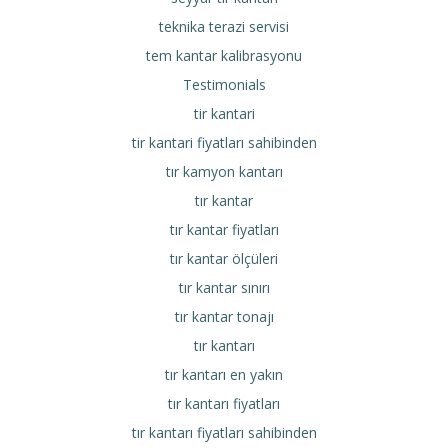
teknika terazi servisi
tem kantar kalibrasyonu
Testimonials
tir kantari
tir kantari fiyatları sahibinden
tır kamyon kantarı
tır kantar
tır kantar fiyatları
tır kantar ölçüleri
tır kantar sınırı
tır kantar tonajı
tır kantarı
tır kantarı en yakın
tır kantarı fiyatları
tır kantarı fiyatları sahibinden