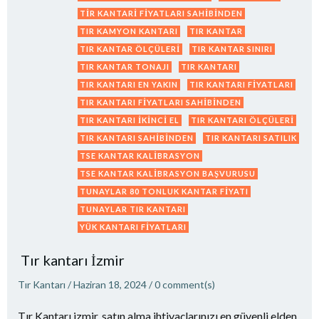
TIR KANTARI FIYATLARI SAHIBINDEN
TIR KAMYON KANTARI
TIR KANTAR
TIR KANTAR ÖLÇÜLERI
TIR KANTAR SINIRI
TIR KANTAR TONAJI
TIR KANTARI
TIR KANTARI EN YAKIN
TIR KANTARI FIYATLARI
TIR KANTARI FIYATLARI SAHIBINDEN
TIR KANTARI IKINCI EL
TIR KANTARI ÖLÇÜLERI
TIR KANTARI SAHIBINDEN
TIR KANTARI SATILIK
TSE KANTAR KALIBRASYON
TSE KANTAR KALIBRASYON BAŞVURUSU
TUNAYLAR 80 TONLUK KANTAR FIYATI
TUNAYLAR TIR KANTARI
YÜK KANTARI FIYATLARI
Tır kantarı İzmir
Tır Kantarı
/
Haziran 18, 2024
/
0
comment(s)
Tır Kantarı izmir, satın alma ihtiyaçlarınızı en güvenli elden