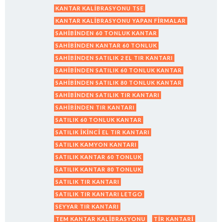
KANTAR KALIBRASYONU TSE
KANTAR KALIBRASYONU YAPAN FIRMALAR
SAHIBINDEN 60 TONLUK KANTAR
SAHIBINDEN KANTAR 60 TONLUK
SAHIBINDEN SATILIK 2 EL TIR KANTARI
SAHIBINDEN SATILIK 60 TONLUK KANTAR
SAHIBINDEN SATILIK 80 TONLUK KANTAR
SAHIBINDEN SATILIK TIR KANTARI
SAHIBINDEN TIR KANTARI
SATILIK 60 TONLUK KANTAR
SATILIK IKINCI EL TIR KANTARI
SATILIK KAMYON KANTARI
SATILIK KANTAR 60 TONLUK
SATILIK KANTAR 80 TONLUK
SATILIK TIR KANTARI
SATILIK TIR KANTARI LETGO
SEYYAR TIR KANTARI
TEM KANTAR KALIBRASYONU
TIR KANTARI