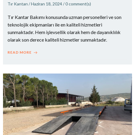
Tır Kantarı
/
Haziran 18, 2024
/
0
comment(s)
Tır Kantar Bakımı konusunda uzman personelleri ve son
teknolojik ekipmanları ile en kaliteli hizmetleri
sunmaktadır. Hem işlevsellik olarak hem de dayanıklılık
olarak son derece kaliteli hizmetler sunmaktadır.
READ MORE