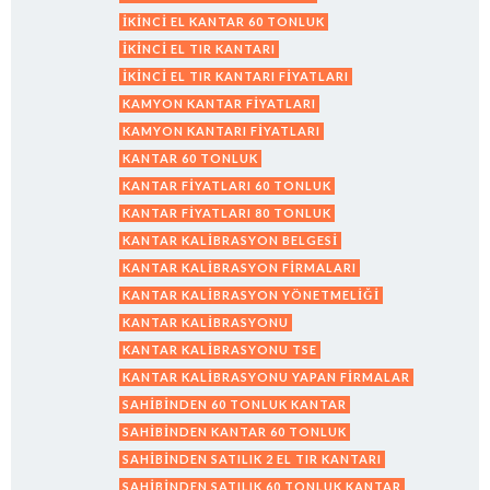
IKINCI EL KANTAR 60 TONLUK
IKINCI EL TIR KANTARI
IKINCI EL TIR KANTARI FIYATLARI
KAMYON KANTAR FIYATLARI
KAMYON KANTARI FIYATLARI
KANTAR 60 TONLUK
KANTAR FIYATLARI 60 TONLUK
KANTAR FIYATLARI 80 TONLUK
KANTAR KALIBRASYON BELGESI
KANTAR KALIBRASYON FIRMALARI
KANTAR KALIBRASYON YÖNETMELIĞI
KANTAR KALIBRASYONU
KANTAR KALIBRASYONU TSE
KANTAR KALIBRASYONU YAPAN FIRMALAR
SAHIBINDEN 60 TONLUK KANTAR
SAHIBINDEN KANTAR 60 TONLUK
SAHIBINDEN SATILIK 2 EL TIR KANTARI
SAHIBINDEN SATILIK 60 TONLUK KANTAR