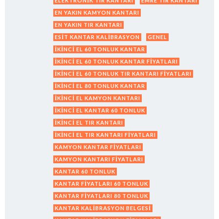
ELEKTRONIK TIR KANTARI
EMRE TIR KANTARI
EN YAKIN KAMYON KANTARI
EN YAKIN TIR KANTARI
ESIT KANTAR KALIBRASYON
GENEL
IKINCI EL 60 TONLUK KANTAR
IKINCI EL 60 TONLUK KANTAR FIYATLARI
IKINCI EL 60 TONLUK TIR KANTARI FIYATLARI
IKINCI EL 80 TONLUK KANTAR
IKINCI EL KAMYON KANTARI
IKINCI EL KANTAR 60 TONLUK
IKINCI EL TIR KANTARI
IKINCI EL TIR KANTARI FIYATLARI
KAMYON KANTAR FIYATLARI
KAMYON KANTARI FIYATLARI
KANTAR 60 TONLUK
KANTAR FIYATLARI 60 TONLUK
KANTAR FIYATLARI 80 TONLUK
KANTAR KALIBRASYON BELGESI