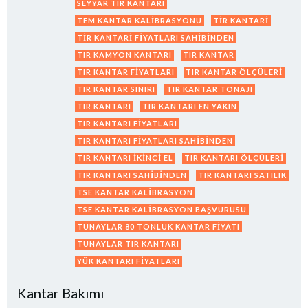
SEYYAR TIR KANTARI
TEM KANTAR KALIBRASYONU
TIR KANTARI
TIR KANTARI FIYATLARI SAHIBINDEN
TIR KAMYON KANTARI
TIR KANTAR
TIR KANTAR FIYATLARI
TIR KANTAR ÖLÇÜLERI
TIR KANTAR SINIRI
TIR KANTAR TONAJI
TIR KANTARI
TIR KANTARI EN YAKIN
TIR KANTARI FIYATLARI
TIR KANTARI FIYATLARI SAHIBINDEN
TIR KANTARI IKINCI EL
TIR KANTARI ÖLÇÜLERI
TIR KANTARI SAHIBINDEN
TIR KANTARI SATILIK
TSE KANTAR KALIBRASYON
TSE KANTAR KALIBRASYON BAŞVURUSU
TUNAYLAR 80 TONLUK KANTAR FIYATI
TUNAYLAR TIR KANTARI
YÜK KANTARI FIYATLARI
Kantar Bakımı