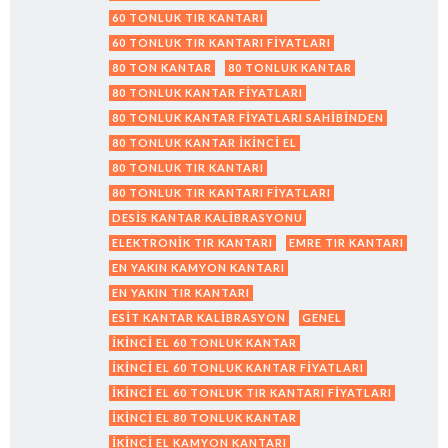
60 TONLUK TIR KANTARI
60 TONLUK TIR KANTARI FIYATLARI
80 TON KANTAR
80 TONLUK KANTAR
80 TONLUK KANTAR FIYATLARI
80 TONLUK KANTAR FIYATLARI SAHIBINDEN
80 TONLUK KANTAR IKINCI EL
80 TONLUK TIR KANTARI
80 TONLUK TIR KANTARI FIYATLARI
DESIS KANTAR KALIBRASYONU
ELEKTRONIK TIR KANTARI
EMRE TIR KANTARI
EN YAKIN KAMYON KANTARI
EN YAKIN TIR KANTARI
ESIT KANTAR KALIBRASYON
GENEL
IKINCI EL 60 TONLUK KANTAR
IKINCI EL 60 TONLUK KANTAR FIYATLARI
IKINCI EL 60 TONLUK TIR KANTARI FIYATLARI
IKINCI EL 80 TONLUK KANTAR
IKINCI EL KAMYON KANTARI