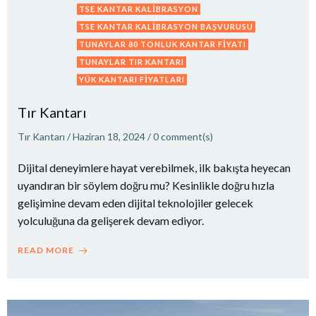
TSE KANTAR KALIBRASYON
TSE KANTAR KALIBRASYON BAŞVURUSU
TUNAYLAR 80 TONLUK KANTAR FIYATI
TUNAYLAR TIR KANTARI
YÜK KANTARI FIYATLARI
Tır Kantarı
Tır Kantarı
/
Haziran 18, 2024
/
0
comment(s)
Dijital deneyimlere hayat verebilmek, ilk bakışta heyecan
uyandıran bir söylem doğru mu? Kesinlikle doğru hızla
gelişimine devam eden dijital teknolojiler gelecek
yolculuğuna da gelişerek devam ediyor.
READ MORE