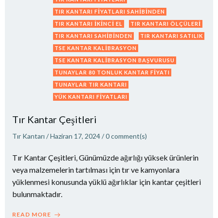
TIR KANTARI FIYATLARI SAHIBINDEN
TIR KANTARI IKINCI EL
TIR KANTARI ÖLÇÜLERI
TIR KANTARI SAHIBINDEN
TIR KANTARI SATILIK
TSE KANTAR KALIBRASYON
TSE KANTAR KALIBRASYON BAŞVURUSU
TUNAYLAR 80 TONLUK KANTAR FIYATI
TUNAYLAR TIR KANTARI
YÜK KANTARI FIYATLARI
Tır Kantar Çeşitleri
Tır Kantarı
/
Haziran 17, 2024
/
0
comment(s)
Tır Kantar Çeşitleri, Günümüzde ağırlığı yüksek ürünlerin
veya malzemelerin tartılması için tır ve kamyonlara
yüklenmesi konusunda yüklü ağırlıklar için kantar çeşitleri
bulunmaktadır.
READ MORE