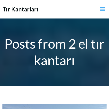
İçeriğe
Tır Kantarları
geç
Posts from 2 el tır
kantarı