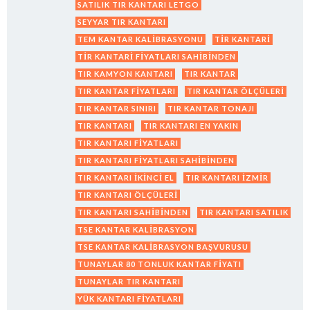
SATILIK TIR KANTARI LETGO
SEYYAR TIR KANTARI
TEM KANTAR KALIBRASYONU
TIR KANTARI
TIR KANTARI FIYATLARI SAHIBINDEN
TIR KAMYON KANTARI
TIR KANTAR
TIR KANTAR FIYATLARI
TIR KANTAR ÖLÇÜLERI
TIR KANTAR SINIRI
TIR KANTAR TONAJI
TIR KANTARI
TIR KANTARI EN YAKIN
TIR KANTARI FIYATLARI
TIR KANTARI FIYATLARI SAHIBINDEN
TIR KANTARI IKINCI EL
TIR KANTARI IZMIR
TIR KANTARI ÖLÇÜLERI
TIR KANTARI SAHIBINDEN
TIR KANTARI SATILIK
TSE KANTAR KALIBRASYON
TSE KANTAR KALIBRASYON BAŞVURUSU
TUNAYLAR 80 TONLUK KANTAR FIYATI
TUNAYLAR TIR KANTARI
YÜK KANTARI FIYATLARI