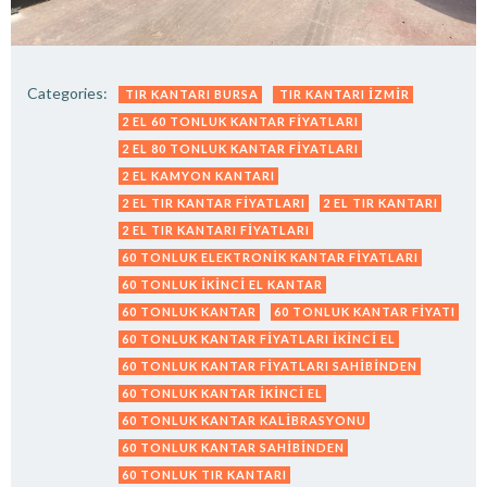
Categories:
TIR KANTARI BURSA
TIR KANTARI İZMIR
2 EL 60 TONLUK KANTAR FIYATLARI
2 EL 80 TONLUK KANTAR FIYATLARI
2 EL KAMYON KANTARI
2 EL TIR KANTAR FIYATLARI
2 EL TIR KANTARI
2 EL TIR KANTARI FIYATLARI
60 TONLUK ELEKTRONIK KANTAR FIYATLARI
60 TONLUK IKINCI EL KANTAR
60 TONLUK KANTAR
60 TONLUK KANTAR FIYATI
60 TONLUK KANTAR FIYATLARI IKINCI EL
60 TONLUK KANTAR FIYATLARI SAHIBINDEN
60 TONLUK KANTAR IKINCI EL
60 TONLUK KANTAR KALIBRASYONU
60 TONLUK KANTAR SAHIBINDEN
60 TONLUK TIR KANTARI