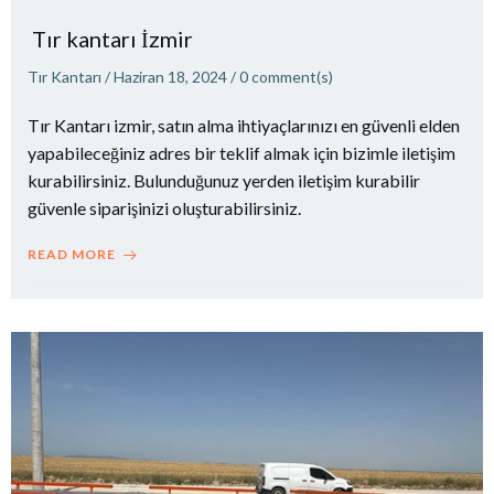
Tır kantarı İzmir
Tır Kantarı
/
Haziran 18, 2024
/
0
comment(s)
Tır Kantarı izmir, satın alma ihtiyaçlarınızı en güvenli elden
yapabileceğiniz adres bir teklif almak için bizimle iletişim
kurabilirsiniz. Bulunduğunuz yerden iletişim kurabilir
güvenle siparişinizi oluşturabilirsiniz.
READ MORE