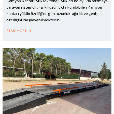
Kamyon Kantarı, yüksek tonajlı yükleri kolaylıkla tartmaya
yarayan sistemdir. Farklı uzunlukta kurulabilen Kamyon
kantarı yükün özelliğine göre uzunluk, ağırlık ve genişlik
özelliğini karşılayabilmektedir.
READ MORE