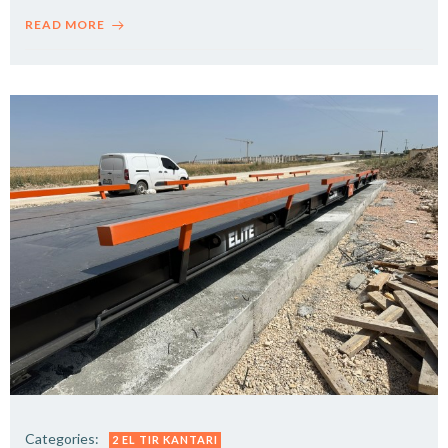
READ MORE
Categories:
2 EL TIR KANTARI