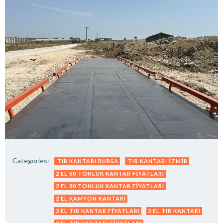
Categories:
TIR KANTARI BURSA
TIR KANTARI İZMIR
2 EL 60 TONLUK KANTAR FIYATLARI
2 EL 80 TONLUK KANTAR FIYATLARI
2 EL KAMYON KANTARI
2 EL TIR KANTAR FIYATLARI
2 EL TIR KANTARI