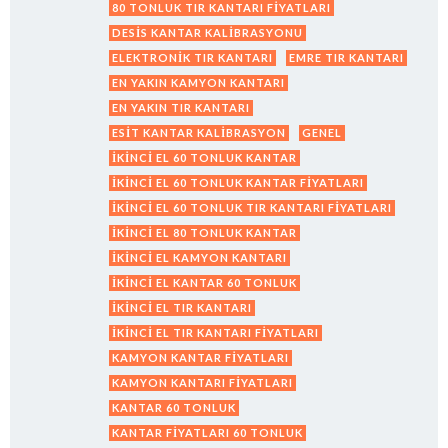
80 TONLUK TIR KANTARI FIYATLARI
DESIS KANTAR KALIBRASYONU
ELEKTRONIK TIR KANTARI
EMRE TIR KANTARI
EN YAKIN KAMYON KANTARI
EN YAKIN TIR KANTARI
ESIT KANTAR KALIBRASYON
GENEL
IKINCI EL 60 TONLUK KANTAR
IKINCI EL 60 TONLUK KANTAR FIYATLARI
IKINCI EL 60 TONLUK TIR KANTARI FIYATLARI
IKINCI EL 80 TONLUK KANTAR
IKINCI EL KAMYON KANTARI
IKINCI EL KANTAR 60 TONLUK
IKINCI EL TIR KANTARI
IKINCI EL TIR KANTARI FIYATLARI
KAMYON KANTAR FIYATLARI
KAMYON KANTARI FIYATLARI
KANTAR 60 TONLUK
KANTAR FIYATLARI 60 TONLUK