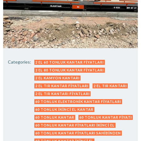
Categories:
2 EL 60 TONLUK KANTAR FIYATLARI
2 EL 80 TONLUK KANTAR FIYATLARI
2 EL KAMYON KANTARI
2 EL TIR KANTAR FIYATLARI
2 EL TIR KANTARI
2 EL TIR KANTARI FIYATLARI
60 TONLUK ELEKTRONIK KANTAR FIYATLARI
60 TONLUK IKINCI EL KANTAR
60 TONLUK KANTAR
60 TONLUK KANTAR FIYATI
60 TONLUK KANTAR FIYATLARI IKINCI EL
60 TONLUK KANTAR FIYATLARI SAHIBINDEN
60 TONLUK KANTAR IKINCI EL