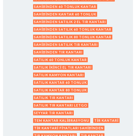
SAHIBINDEN 60 TONLUK KANTAR
SAHIBINDEN KANTAR 60 TONLUK
SAHIBINDEN SATILIK 2 EL TIR KANTARI
SAHIBINDEN SATILIK 60 TONLUK KANTAR
SAHIBINDEN SATILIK 80 TONLUK KANTAR
SAHIBINDEN SATILIK TIR KANTARI
SAHIBINDEN TIR KANTARI
SATILIK 60 TONLUK KANTAR
SATILIK IKINCI EL TIR KANTARI
SATILIK KAMYON KANTARI
SATILIK KANTAR 60 TONLUK
SATILIK KANTAR 80 TONLUK
SATILIK TIR KANTARI
SATILIK TIR KANTARI LETGO
SEYYAR TIR KANTARI
TEM KANTAR KALIBRASYONU
TIR KANTARI
TIR KANTARI FIYATLARI SAHIBINDEN
TIR KAMYON KANTARI
TIR KANTAR