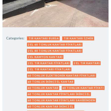
Categories:
TIR KANTARI BURSA
TIR KANTARI İZMIR
2 EL 60 TONLUK KANTAR FIYATLARI
2 EL 80 TONLUK KANTAR FIYATLARI
2 EL KAMYON KANTARI
2 EL TIR KANTAR FIYATLARI
2 EL TIR KANTARI
2 EL TIR KANTARI FIYATLARI
60 TONLUK ELEKTRONIK KANTAR FIYATLARI
60 TONLUK IKINCI EL KANTAR
60 TONLUK KANTAR
60 TONLUK KANTAR FIYATI
60 TONLUK KANTAR FIYATLARI IKINCI EL
60 TONLUK KANTAR FIYATLARI SAHIBINDEN
60 TONLUK KANTAR IKINCI EL