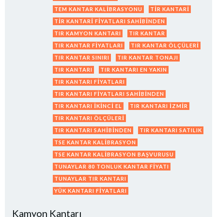
TEM KANTAR KALIBRASYONU
TIR KANTARI
TIR KANTARI FIYATLARI SAHIBINDEN
TIR KAMYON KANTARI
TIR KANTAR
TIR KANTAR FIYATLARI
TIR KANTAR ÖLÇÜLERI
TIR KANTAR SINIRI
TIR KANTAR TONAJI
TIR KANTARI
TIR KANTARI EN YAKIN
TIR KANTARI FIYATLARI
TIR KANTARI FIYATLARI SAHIBINDEN
TIR KANTARI IKINCI EL
TIR KANTARI IZMIR
TIR KANTARI ÖLÇÜLERI
TIR KANTARI SAHIBINDEN
TIR KANTARI SATILIK
TSE KANTAR KALIBRASYON
TSE KANTAR KALIBRASYON BAŞVURUSU
TUNAYLAR 80 TONLUK KANTAR FIYATI
TUNAYLAR TIR KANTARI
YÜK KANTARI FIYATLARI
Kamyon Kantarı