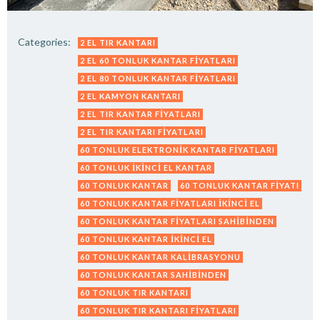
Categories:
2 EL TIR KANTARI
2 EL 60 TONLUK KANTAR FIYATLARI
2 EL 80 TONLUK KANTAR FIYATLARI
2 EL KAMYON KANTARI
2 EL TIR KANTAR FIYATLARI
2 EL TIR KANTARI FIYATLARI
60 TONLUK ELEKTRONIK KANTAR FIYATLARI
60 TONLUK IKINCI EL KANTAR
60 TONLUK KANTAR
60 TONLUK KANTAR FIYATI
60 TONLUK KANTAR FIYATLARI IKINCI EL
60 TONLUK KANTAR FIYATLARI SAHIBINDEN
60 TONLUK KANTAR IKINCI EL
60 TONLUK KANTAR KALIBRASYONU
60 TONLUK KANTAR SAHIBINDEN
60 TONLUK TIR KANTARI
60 TONLUK TIR KANTARI FIYATLARI