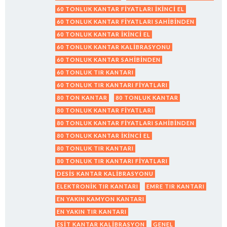
60 TONLUK KANTAR FIYATLARI IKINCI EL
60 TONLUK KANTAR FIYATLARI SAHIBINDEN
60 TONLUK KANTAR IKINCI EL
60 TONLUK KANTAR KALIBRASYONU
60 TONLUK KANTAR SAHIBINDEN
60 TONLUK TIR KANTARI
60 TONLUK TIR KANTARI FIYATLARI
80 TON KANTAR
80 TONLUK KANTAR
80 TONLUK KANTAR FIYATLARI
80 TONLUK KANTAR FIYATLARI SAHIBINDEN
80 TONLUK KANTAR IKINCI EL
80 TONLUK TIR KANTARI
80 TONLUK TIR KANTARI FIYATLARI
DESIS KANTAR KALIBRASYONU
ELEKTRONIK TIR KANTARI
EMRE TIR KANTARI
EN YAKIN KAMYON KANTARI
EN YAKIN TIR KANTARI
ESIT KANTAR KALIBRASYON
GENEL