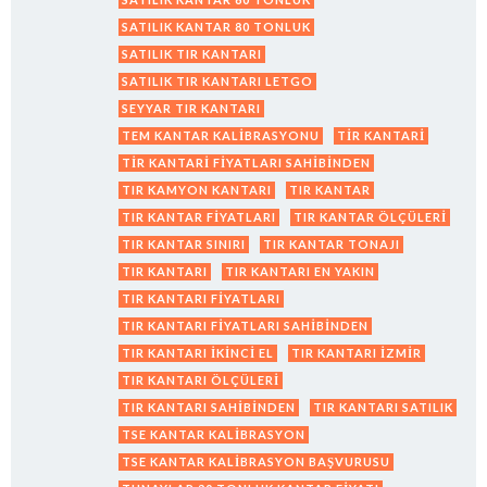
SATILIK KANTAR 80 TONLUK
SATILIK TIR KANTARI
SATILIK TIR KANTARI LETGO
SEYYAR TIR KANTARI
TEM KANTAR KALIBRASYONU
TIR KANTARI
TIR KANTARI FIYATLARI SAHIBINDEN
TIR KAMYON KANTARI
TIR KANTAR
TIR KANTAR FIYATLARI
TIR KANTAR ÖLÇÜLERI
TIR KANTAR SINIRI
TIR KANTAR TONAJI
TIR KANTARI
TIR KANTARI EN YAKIN
TIR KANTARI FIYATLARI
TIR KANTARI FIYATLARI SAHIBINDEN
TIR KANTARI IKINCI EL
TIR KANTARI IZMIR
TIR KANTARI ÖLÇÜLERI
TIR KANTARI SAHIBINDEN
TIR KANTARI SATILIK
TSE KANTAR KALIBRASYON
TSE KANTAR KALIBRASYON BAŞVURUSU