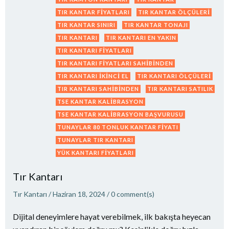
TIR KANTAR FIYATLARI
TIR KANTAR ÖLÇÜLERI
TIR KANTAR SINIRI
TIR KANTAR TONAJI
TIR KANTARI
TIR KANTARI EN YAKIN
TIR KANTARI FIYATLARI
TIR KANTARI FIYATLARI SAHIBINDEN
TIR KANTARI IKINCI EL
TIR KANTARI ÖLÇÜLERI
TIR KANTARI SAHIBINDEN
TIR KANTARI SATILIK
TSE KANTAR KALIBRASYON
TSE KANTAR KALIBRASYON BAŞVURUSU
TUNAYLAR 80 TONLUK KANTAR FIYATI
TUNAYLAR TIR KANTARI
YÜK KANTARI FIYATLARI
Tır Kantarı
Tır Kantarı
/
Haziran 18, 2024
/
0
comment(s)
Dijital deneyimlere hayat verebilmek, ilk bakışta heyecan