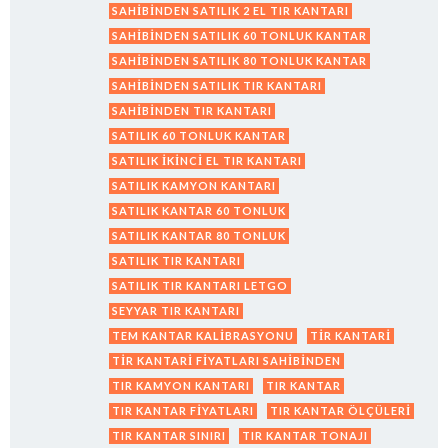
SAHIBINDEN SATILIK 2 EL TIR KANTARI
SAHIBINDEN SATILIK 60 TONLUK KANTAR
SAHIBINDEN SATILIK 80 TONLUK KANTAR
SAHIBINDEN SATILIK TIR KANTARI
SAHIBINDEN TIR KANTARI
SATILIK 60 TONLUK KANTAR
SATILIK IKINCI EL TIR KANTARI
SATILIK KAMYON KANTARI
SATILIK KANTAR 60 TONLUK
SATILIK KANTAR 80 TONLUK
SATILIK TIR KANTARI
SATILIK TIR KANTARI LETGO
SEYYAR TIR KANTARI
TEM KANTAR KALIBRASYONU
TIR KANTARI
TIR KANTARI FIYATLARI SAHIBINDEN
TIR KAMYON KANTARI
TIR KANTAR
TIR KANTAR FIYATLARI
TIR KANTAR ÖLÇÜLERI
TIR KANTAR SINIRI
TIR KANTAR TONAJI