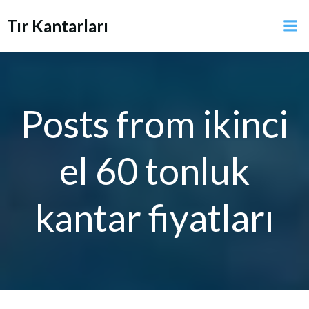
İçeriğe
Tır Kantarları
geç
Posts from ikinci
el 60 tonluk
kantar fiyatları