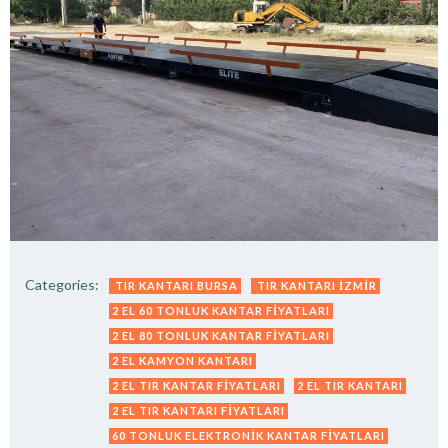
Categories:
TIR KANTARI BURSA
TIR KANTARI İZMIR
2 EL 60 TONLUK KANTAR FIYATLARI
2 EL 80 TONLUK KANTAR FIYATLARI
2 EL KAMYON KANTARI
2 EL TIR KANTAR FIYATLARI
2 EL TIR KANTARI
2 EL TIR KANTARI FIYATLARI
60 TONLUK ELEKTRONIK KANTAR FIYATLARI