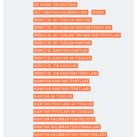
EN YAKIN TIR KANTARI
ESIT KANTAR KALIBRASYON
GENEL
IKINCI EL 60 TONLUK KANTAR
IKINCI EL 60 TONLUK KANTAR FIYATLARI
IKINCI EL 60 TONLUK TIR KANTARI FIYATLARI
IKINCI EL 80 TONLUK KANTAR
IKINCI EL KAMYON KANTARI
IKINCI EL KANTAR 60 TONLUK
IKINCI EL TIR KANTARI
IKINCI EL TIR KANTARI FIYATLARI
KAMYON KANTAR FIYATLARI
KAMYON KANTARI FIYATLARI
KANTAR 60 TONLUK
KANTAR FIYATLARI 60 TONLUK
KANTAR FIYATLARI 80 TONLUK
KANTAR KALIBRASYON BELGESI
KANTAR KALIBRASYON FIRMALARI
KANTAR KALIBRASYON YÖNETMELIĞI