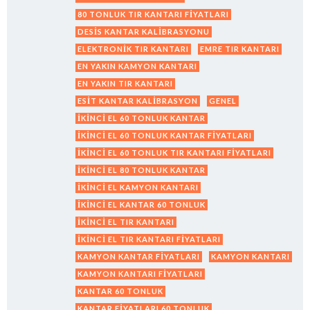
80 TONLUK TIR KANTARI FIYATLARI
DESIS KANTAR KALIBRASYONU
ELEKTRONIK TIR KANTARI
EMRE TIR KANTARI
EN YAKIN KAMYON KANTARI
EN YAKIN TIR KANTARI
ESIT KANTAR KALIBRASYON
GENEL
IKINCI EL 60 TONLUK KANTAR
IKINCI EL 60 TONLUK KANTAR FIYATLARI
IKINCI EL 60 TONLUK TIR KANTARI FIYATLARI
IKINCI EL 80 TONLUK KANTAR
IKINCI EL KAMYON KANTARI
IKINCI EL KANTAR 60 TONLUK
IKINCI EL TIR KANTARI
IKINCI EL TIR KANTARI FIYATLARI
KAMYON KANTAR FIYATLARI
KAMYON KANTARI
KAMYON KANTARI FIYATLARI
KANTAR 60 TONLUK
KANTAR FIYATLARI 60 TONLUK