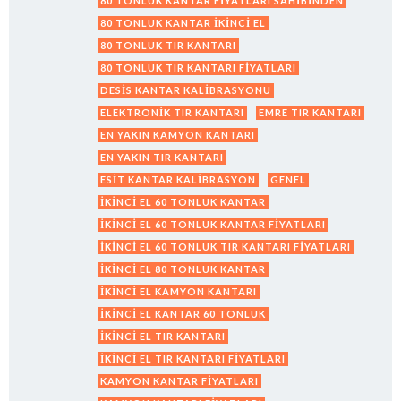
80 TONLUK KANTAR FIYATLARI SAHIBINDEN
80 TONLUK KANTAR IKINCI EL
80 TONLUK TIR KANTARI
80 TONLUK TIR KANTARI FIYATLARI
DESIS KANTAR KALIBRASYONU
ELEKTRONIK TIR KANTARI
EMRE TIR KANTARI
EN YAKIN KAMYON KANTARI
EN YAKIN TIR KANTARI
ESIT KANTAR KALIBRASYON
GENEL
IKINCI EL 60 TONLUK KANTAR
IKINCI EL 60 TONLUK KANTAR FIYATLARI
IKINCI EL 60 TONLUK TIR KANTARI FIYATLARI
IKINCI EL 80 TONLUK KANTAR
IKINCI EL KAMYON KANTARI
IKINCI EL KANTAR 60 TONLUK
IKINCI EL TIR KANTARI
IKINCI EL TIR KANTARI FIYATLARI
KAMYON KANTAR FIYATLARI