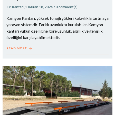
Tır Kantarı
/
Haziran 18, 2024
/
0
comment(s)
Kamyon Kantarı, yüksek tonajlı yükleri kolaylıkla tartmaya
yarayan sistemdir. Farklı uzunlukta kurulabilen Kamyon
kantarı yükün özelliğine göre uzunluk, ağırlık ve genişlik
özelliğini karşılayabilmektedir.
READ MORE