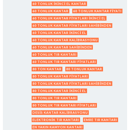
60 TONLUK IKINCI EL KANTAR
60 TONLUK KANTAR
60 TONLUK KANTAR FIYATI
60 TONLUK KANTAR FIYATLARI IKINCI EL
60 TONLUK KANTAR FIYATLARI SAHIBINDEN
60 TONLUK KANTAR IKINCI EL
60 TONLUK KANTAR KALIBRASYONU
60 TONLUK KANTAR SAHIBINDEN
60 TONLUK TIR KANTARI
60 TONLUK TIR KANTARI FIYATLARI
80 TON KANTAR
80 TONLUK KANTAR
80 TONLUK KANTAR FIYATLARI
80 TONLUK KANTAR FIYATLARI SAHIBINDEN
80 TONLUK KANTAR IKINCI EL
80 TONLUK TIR KANTARI
80 TONLUK TIR KANTARI FIYATLARI
DESIS KANTAR KALIBRASYONU
ELEKTRONIK TIR KANTARI
EMRE TIR KANTARI
EN YAKIN KAMYON KANTARI