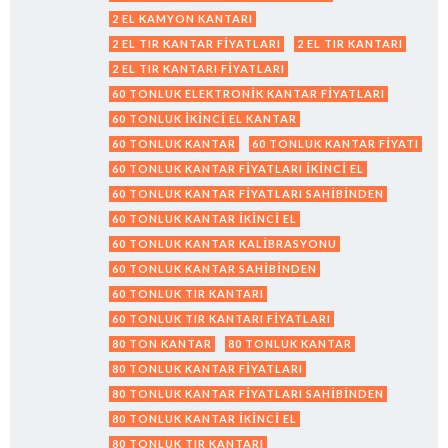
2 EL KAMYON KANTARI
2 EL TIR KANTAR FIYATLARI
2 EL TIR KANTARI
2 EL TIR KANTARI FIYATLARI
60 TONLUK ELEKTRONIK KANTAR FIYATLARI
60 TONLUK IKINCI EL KANTAR
60 TONLUK KANTAR
60 TONLUK KANTAR FIYATI
60 TONLUK KANTAR FIYATLARI IKINCI EL
60 TONLUK KANTAR FIYATLARI SAHIBINDEN
60 TONLUK KANTAR IKINCI EL
60 TONLUK KANTAR KALIBRASYONU
60 TONLUK KANTAR SAHIBINDEN
60 TONLUK TIR KANTARI
60 TONLUK TIR KANTARI FIYATLARI
80 TON KANTAR
80 TONLUK KANTAR
80 TONLUK KANTAR FIYATLARI
80 TONLUK KANTAR FIYATLARI SAHIBINDEN
80 TONLUK KANTAR IKINCI EL
80 TONLUK TIR KANTARI