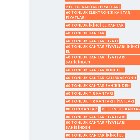
2 EL TIR KANTARI FIYATLARI
60 TONLUK ELEKTRONIK KANTAR
FIYATLARI
60 TONLUK IKINCI EL KANTAR
60 TONLUK KANTAR
60 TONLUK KANTAR FIYATI
60 TONLUK KANTAR FIYATLARI IKINCI
EL
60 TONLUK KANTAR FIYATLARI
SAHIBINDEN
60 TONLUK KANTAR IKINCI EL
60 TONLUK KANTAR KALIBRASYONU
60 TONLUK KANTAR SAHIBINDEN
60 TONLUK TIR KANTARI
60 TONLUK TIR KANTARI FIYATLARI
80 TON KANTAR
80 TONLUK KANTA
80 TONLUK KANTAR FIYATLARI
80 TONLUK KANTAR FIYATLARI
SAHIBINDEN
80 TONLUK KANTAR IKINCI EL