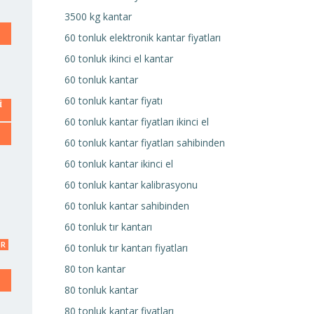
3500 kg kantar
60 tonluk elektronik kantar fiyatları
60 tonluk ikinci el kantar
60 tonluk kantar
60 tonluk kantar fiyatı
I
60 tonluk kantar fiyatları ikinci el
60 tonluk kantar fiyatları sahibinden
60 tonluk kantar ikinci el
60 tonluk kantar kalibrasyonu
60 tonluk kantar sahibinden
60 tonluk tır kantarı
AR
60 tonluk tır kantarı fiyatları
80 ton kantar
80 tonluk kantar
80 tonluk kantar fiyatları