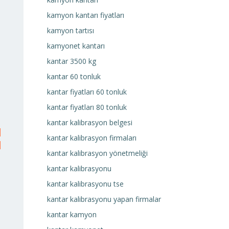
kamyon kantarı fiyatları
kamyon tartısı
kamyonet kantarı
kantar 3500 kg
kantar 60 tonluk
kantar fiyatları 60 tonluk
kantar fiyatları 80 tonluk
kantar kalibrasyon belgesi
kantar kalibrasyon firmaları
kantar kalibrasyon yönetmeliği
kantar kalibrasyonu
kantar kalibrasyonu tse
kantar kalibrasyonu yapan firmalar
kantar kamyon