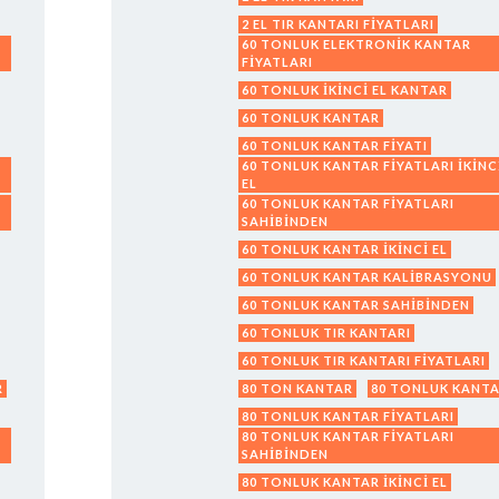
2 EL TIR KANTARI FIYATLARI
60 TONLUK ELEKTRONIK KANTAR
FIYATLARI
60 TONLUK IKINCI EL KANTAR
60 TONLUK KANTAR
60 TONLUK KANTAR FIYATI
60 TONLUK KANTAR FIYATLARI IKINC
EL
60 TONLUK KANTAR FIYATLARI
SAHIBINDEN
60 TONLUK KANTAR IKINCI EL
60 TONLUK KANTAR KALIBRASYONU
60 TONLUK KANTAR SAHIBINDEN
60 TONLUK TIR KANTARI
60 TONLUK TIR KANTARI FIYATLARI
R
80 TON KANTAR
80 TONLUK KANT
80 TONLUK KANTAR FIYATLARI
80 TONLUK KANTAR FIYATLARI
SAHIBINDEN
80 TONLUK KANTAR IKINCI EL