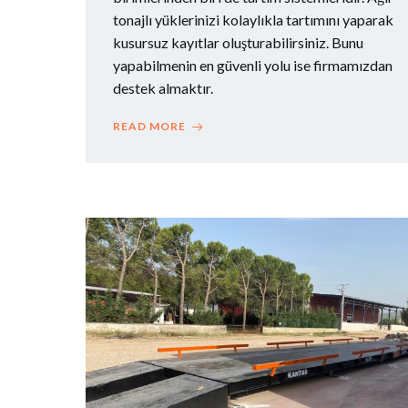
tonajlı yüklerinizi kolaylıkla tartımını yaparak
kusursuz kayıtlar oluşturabilirsiniz. Bunu
yapabilmenin en güvenli yolu ise firmamızdan
destek almaktır.
READ MORE