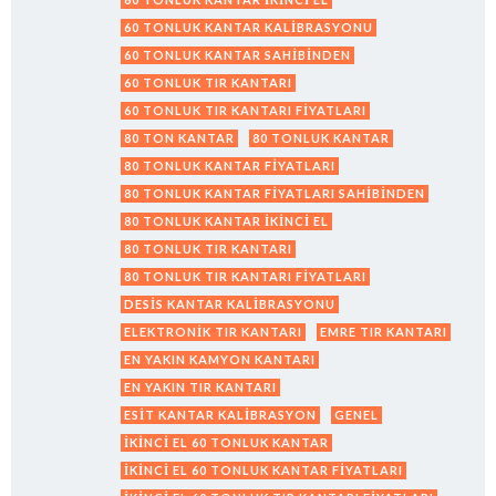
60 TONLUK KANTAR KALIBRASYONU
60 TONLUK KANTAR SAHIBINDEN
60 TONLUK TIR KANTARI
60 TONLUK TIR KANTARI FIYATLARI
80 TON KANTAR
80 TONLUK KANTAR
80 TONLUK KANTAR FIYATLARI
80 TONLUK KANTAR FIYATLARI SAHIBINDEN
80 TONLUK KANTAR IKINCI EL
80 TONLUK TIR KANTARI
80 TONLUK TIR KANTARI FIYATLARI
DESIS KANTAR KALIBRASYONU
ELEKTRONIK TIR KANTARI
EMRE TIR KANTARI
EN YAKIN KAMYON KANTARI
EN YAKIN TIR KANTARI
ESIT KANTAR KALIBRASYON
GENEL
IKINCI EL 60 TONLUK KANTAR
IKINCI EL 60 TONLUK KANTAR FIYATLARI