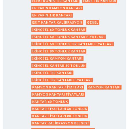
ELEKTRONIK TIR KANTARI
EMRE TIR KANTARI
EN YAKIN KAMYON KANTARI
EN YAKIN TIR KANTARI
ESIT KANTAR KALIBRASYON
GENEL
IKINCI EL 60 TONLUK KANTAR
IKINCI EL 60 TONLUK KANTAR FIYATLARI
IKINCI EL 60 TONLUK TIR KANTARI FIYATLARI
IKINCI EL 80 TONLUK KANTAR
IKINCI EL KAMYON KANTARI
IKINCI EL KANTAR 60 TONLUK
IKINCI EL TIR KANTARI
IKINCI EL TIR KANTARI FIYATLARI
KAMYON KANTAR FIYATLARI
KAMYON KANTARI
KAMYON KANTARI FIYATLARI
KANTAR 60 TONLUK
KANTAR FIYATLARI 60 TONLUK
KANTAR FIYATLARI 80 TONLUK
KANTAR KALIBRASYON BELGESI