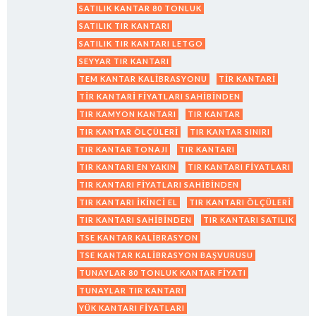
SATILIK KANTAR 80 TONLUK
SATILIK TIR KANTARI
SATILIK TIR KANTARI LETGO
SEYYAR TIR KANTARI
TEM KANTAR KALIBRASYONU
TIR KANTARI
TIR KANTARI FIYATLARI SAHIBINDEN
TIR KAMYON KANTARI
TIR KANTAR
TIR KANTAR ÖLÇÜLERI
TIR KANTAR SINIRI
TIR KANTAR TONAJI
TIR KANTARI
TIR KANTARI EN YAKIN
TIR KANTARI FIYATLARI
TIR KANTARI FIYATLARI SAHIBINDEN
TIR KANTARI IKINCI EL
TIR KANTARI ÖLÇÜLERI
TIR KANTARI SAHIBINDEN
TIR KANTARI SATILIK
TSE KANTAR KALIBRASYON
TSE KANTAR KALIBRASYON BAŞVURUSU
TUNAYLAR 80 TONLUK KANTAR FIYATI
TUNAYLAR TIR KANTARI
YÜK KANTARI FIYATLARI