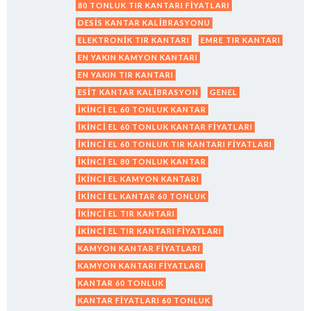
80 TONLUK TIR KANTARI FIYATLARI
DESIS KANTAR KALIBRASYONU
ELEKTRONIK TIR KANTARI
EMRE TIR KANTARI
EN YAKIN KAMYON KANTARI
EN YAKIN TIR KANTARI
ESIT KANTAR KALIBRASYON
GENEL
IKINCI EL 60 TONLUK KANTAR
IKINCI EL 60 TONLUK KANTAR FIYATLARI
IKINCI EL 60 TONLUK TIR KANTARI FIYATLARI
IKINCI EL 80 TONLUK KANTAR
IKINCI EL KAMYON KANTARI
IKINCI EL KANTAR 60 TONLUK
IKINCI EL TIR KANTARI
IKINCI EL TIR KANTARI FIYATLARI
KAMYON KANTAR FIYATLARI
KAMYON KANTARI FIYATLARI
KANTAR 60 TONLUK
KANTAR FIYATLARI 60 TONLUK