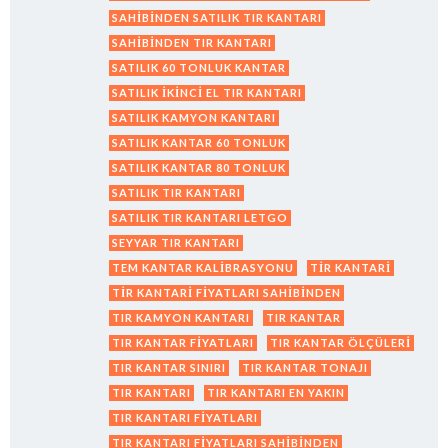
SAHIBINDEN SATILIK TIR KANTARI
SAHIBINDEN TIR KANTARI
SATILIK 60 TONLUK KANTAR
SATILIK IKINCI EL TIR KANTARI
SATILIK KAMYON KANTARI
SATILIK KANTAR 60 TONLUK
SATILIK KANTAR 80 TONLUK
SATILIK TIR KANTARI
SATILIK TIR KANTARI LETGO
SEYYAR TIR KANTARI
TEM KANTAR KALIBRASYONU
TIR KANTARI
TIR KANTARI FIYATLARI SAHIBINDEN
TIR KAMYON KANTARI
TIR KANTAR
TIR KANTAR FIYATLARI
TIR KANTAR ÖLÇÜLERI
TIR KANTAR SINIRI
TIR KANTAR TONAJI
TIR KANTARI
TIR KANTARI EN YAKIN
TIR KANTARI FIYATLARI
TIR KANTARI FIYATLARI SAHIBINDEN