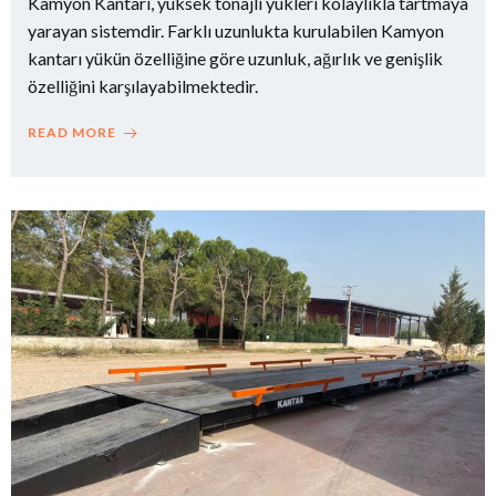
Kamyon Kantarı, yüksek tonajlı yükleri kolaylıkla tartmaya
yarayan sistemdir. Farklı uzunlukta kurulabilen Kamyon
kantarı yükün özelliğine göre uzunluk, ağırlık ve genişlik
özelliğini karşılayabilmektedir.
READ MORE