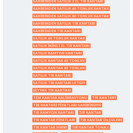
SAHIBINDEN SATILIK 2 EL TIR KANTARI
SAHIBINDEN SATILIK 60 TONLUK KANTAR
SAHIBINDEN SATILIK 80 TONLUK KANTAR
SAHIBINDEN SATILIK TIR KANTARI
SAHIBINDEN TIR KANTARI
SATILIK 60 TONLUK KANTAR
SATILIK IKINCI EL TIR KANTARI
SATILIK KAMYON KANTARI
SATILIK KANTAR 60 TONLUK
SATILIK KANTAR 80 TONLUK
SATILIK TIR KANTARI
SATILIK TIR KANTARI LETGO
SEYYAR TIR KANTARI
TEM KANTAR KALIBRASYONU
TIR KANTARI
TIR KANTARI FIYATLARI SAHIBINDEN
TIR KAMYON KANTARI
TIR KANTAR
TIR KANTAR FIYATLARI
TIR KANTAR ÖLÇÜLERI
TIR KANTAR SINIRI
TIR KANTAR TONAJI