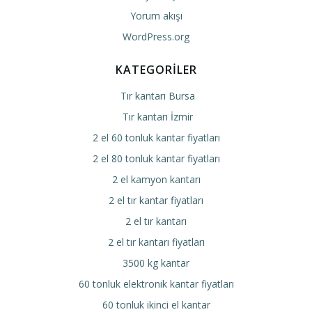
Yorum akışı
WordPress.org
KATEGORILER
Tır kantarı Bursa
Tır kantarı İzmir
2 el 60 tonluk kantar fiyatları
2 el 80 tonluk kantar fiyatları
2 el kamyon kantarı
2 el tır kantar fiyatları
2 el tır kantarı
2 el tır kantarı fiyatları
3500 kg kantar
60 tonluk elektronik kantar fiyatları
60 tonluk ikinci el kantar