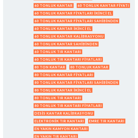
60 TONLUK KANTAR
60 TONLUK KANTAR FIYATI
60 TONLUK KANTAR FIYATLARI IKINCI EL
60 TONLUK KANTAR FIYATLARI SAHIBINDEN
60 TONLUK KANTAR IKINCI EL
60 TONLUK KANTAR KALIBRASYONU
60 TONLUK KANTAR SAHIBINDEN
60 TONLUK TIR KANTARI
60 TONLUK TIR KANTARI FIYATLARI
80 TON KANTAR
80 TONLUK KANTAR
80 TONLUK KANTAR FIYATLARI
80 TONLUK KANTAR FIYATLARI SAHIBINDEN
80 TONLUK KANTAR IKINCI EL
80 TONLUK TIR KANTARI
80 TONLUK TIR KANTARI FIYATLARI
DESIS KANTAR KALIBRASYONU
ELEKTRONIK TIR KANTARI
EMRE TIR KANTARI
EN YAKIN KAMYON KANTARI
EN YAKIN TIR KANTARI