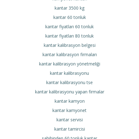
kantar 3500 kg
kantar 60 tonluk
kantar fiyatları 60 tonluk
kantar fiyatları 80 tonluk
kantar kalibrasyon belgesi
kantar kalibrasyon firmaları
kantar kalibrasyon yönetmeliği
kantar kalibrasyonu
kantar kalibrasyonu tse
kantar kalibrasyonu yapan firmalar
kantar kamyon
kantar kamyonet
kantar servisi
kantar tamircisi
sahibinden 60 tonluk kantar