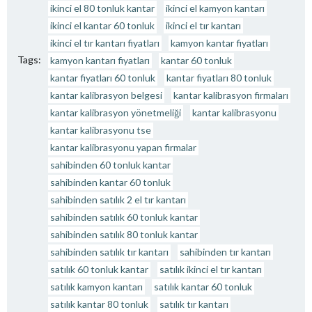
ikinci el 80 tonluk kantar
ikinci el kamyon kantarı
ikinci el kantar 60 tonluk
ikinci el tır kantarı
ikinci el tır kantarı fiyatları
kamyon kantar fiyatları
Tags:
kamyon kantarı fiyatları
kantar 60 tonluk
kantar fiyatları 60 tonluk
kantar fiyatları 80 tonluk
kantar kalibrasyon belgesi
kantar kalibrasyon firmaları
kantar kalibrasyon yönetmeliği
kantar kalibrasyonu
kantar kalibrasyonu tse
kantar kalibrasyonu yapan firmalar
sahibinden 60 tonluk kantar
sahibinden kantar 60 tonluk
sahibinden satılık 2 el tır kantarı
sahibinden satılık 60 tonluk kantar
sahibinden satılık 80 tonluk kantar
sahibinden satılık tır kantarı
sahibinden tır kantarı
satılık 60 tonluk kantar
satılık ikinci el tır kantarı
satılık kamyon kantarı
satılık kantar 60 tonluk
satılık kantar 80 tonluk
satılık tır kantarı