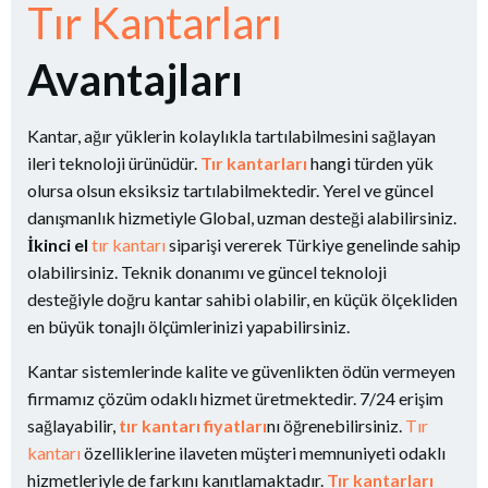
Tır Kantarları
Avantajları
Kantar, ağır yüklerin kolaylıkla tartılabilmesini sağlayan
ileri teknoloji ürünüdür.
Tır kantarları
hangi türden yük
olursa olsun eksiksiz tartılabilmektedir. Yerel ve güncel
danışmanlık hizmetiyle Global, uzman desteği alabilirsiniz.
İkinci el
tır kantarı
siparişi vererek Türkiye genelinde sahip
olabilirsiniz. Teknik donanımı ve güncel teknoloji
desteğiyle doğru kantar sahibi olabilir, en küçük ölçekliden
en büyük tonajlı ölçümlerinizi yapabilirsiniz.
Kantar sistemlerinde kalite ve güvenlikten ödün vermeyen
firmamız çözüm odaklı hizmet üretmektedir. 7/24 erişim
sağlayabilir,
tır kantarı fiyatları
nı öğrenebilirsiniz.
Tır
kantarı
özelliklerine ilaveten müşteri memnuniyeti odaklı
hizmetleriyle de farkını kanıtlamaktadır.
Tır kantarları