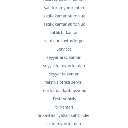
satılık kamyon kantarı
satılık kantar 60 tonluk
satılık kantar 80 tonluk
satılık tır kantarı
satılık tır kantarı letgo
Services
seyyar araç kantarı
seyyar kamyon kantarı
seyyar tır kantarı
teknika terazi servisi
tem kantar kalibrasyonu
Testimonials
tir kantari
tir kantari fiyatları sahibinden
tır kamyon kantarı