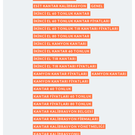
ESIT KANTAR KALIBRASYON
GENEL
IKINCI EL 60 TONLUK KANTAR
IKINCI EL 60 TONLUK KANTAR FIYATLARI
IKINCI EL 60 TONLUK TIR KANTARI FIYATLARI
IKINCI EL 80 TONLUK KANTAR
IKINCI EL KAMYON KANTARI
IKINCI EL KANTAR 60 TONLUK
IKINCI EL TIR KANTARI
IKINCI EL TIR KANTARI FIYATLARI
KAMYON KANTAR FIYATLARI
KAMYON KANTARI
KAMYON KANTARI FIYATLARI
KANTAR 60 TONLUK
KANTAR FIYATLARI 60 TONLUK
KANTAR FIYATLARI 80 TONLUK
KANTAR KALIBRASYON BELGESI
KANTAR KALIBRASYON FIRMALARI
KANTAR KALIBRASYON YÖNETMELIĞI
KANTAR KALIBRASYONU