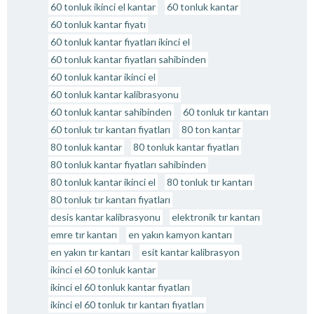
60 tonluk ikinci el kantar
60 tonluk kantar
60 tonluk kantar fiyatı
60 tonluk kantar fiyatları ikinci el
60 tonluk kantar fiyatları sahibinden
60 tonluk kantar ikinci el
60 tonluk kantar kalibrasyonu
60 tonluk kantar sahibinden
60 tonluk tır kantarı
60 tonluk tır kantarı fiyatları
80 ton kantar
80 tonluk kantar
80 tonluk kantar fiyatları
80 tonluk kantar fiyatları sahibinden
80 tonluk kantar ikinci el
80 tonluk tır kantarı
80 tonluk tır kantarı fiyatları
desis kantar kalibrasyonu
elektronik tır kantarı
emre tır kantarı
en yakın kamyon kantarı
en yakın tır kantarı
esit kantar kalibrasyon
ikinci el 60 tonluk kantar
ikinci el 60 tonluk kantar fiyatları
ikinci el 60 tonluk tır kantarı fiyatları