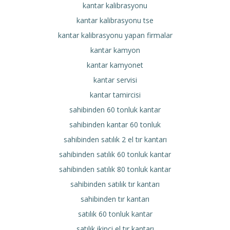
kantar kalibrasyonu
kantar kalibrasyonu tse
kantar kalibrasyonu yapan firmalar
kantar kamyon
kantar kamyonet
kantar servisi
kantar tamircisi
sahibinden 60 tonluk kantar
sahibinden kantar 60 tonluk
sahibinden satılık 2 el tır kantarı
sahibinden satılık 60 tonluk kantar
sahibinden satılık 80 tonluk kantar
sahibinden satılık tır kantarı
sahibinden tır kantarı
satılık 60 tonluk kantar
satılık ikinci el tır kantarı