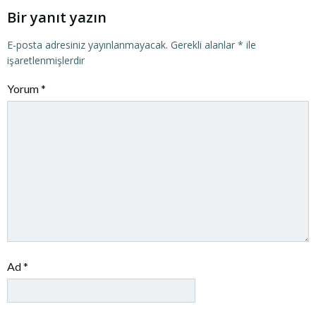
Bir yanıt yazın
E-posta adresiniz yayınlanmayacak.
Gerekli alanlar
*
ile
işaretlenmişlerdir
Yorum
*
Ad
*