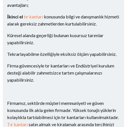
avantajları;
İkinci el
tır kantarı
konusunda bilgi ve danışmanlık hizmeti
alarak gereksiz zahmetlerden kurtulabilirsiniz.
Küresel alanda geçerliği bulunan kusursuz tarımlar
yapabilirsiniz.
Tekrarlayabilme özelliğiyle eksiksiz ölçüm yapabilirsiniz.
Firma güvencesiyle tır kantarları ve Endüstriyel kurulum
desteği alabilir zahmetsizce tartım çalışmalarınızı
yapabilirsiniz.
Firmamız, sektörde müşteri memnuniyeti ve güven
konusunda ilk akla gelen firmadır. Yüksek tonajlı yüklerin
kolaylıkla tartılabilmesi için tır kantarları kullanılmaktadır.
Tır kantarı
satın almak ve kiralamak arasında tercihinizi