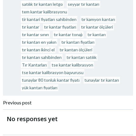
satılık tır kantarı letgo
seyyar tır kantarı
tem kantar kalibrasyonu
tir kantari fiyatları sahibinden
tır kamyon kantarı
tır kantar
tır kantar fiyatları
tır kantar ölçüleri
tır kantar sınırı
tır kantar tonajı
tır kantarı
tır kantarı en yakın
tır kantarı fiyatları
tır kantarı ikinci el
tır kantarı ölçüleri
tır kantarı sahibinden
tır kantarı satılık
Tır Kantarları
tse kantar kalibrasyon
tse kantar kalibrasyon başvurusu
tunaylar 80 tonluk kantar fiyatı
tunaylar tır kantarı
yük kantarı fiyatları
Post
Previous post
navigation
No responses yet